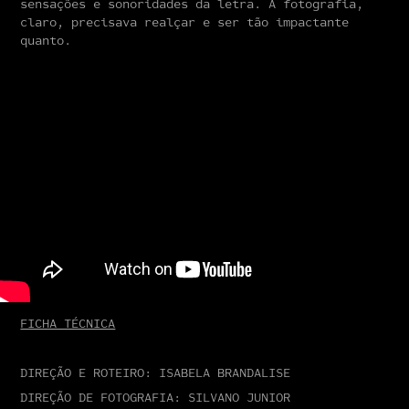
sensações e sonoridades da letra. A fotografia,
claro, precisava realçar e ser tão impactante
quanto.
FICHA TÉCNICA
DIREÇÃO E ROTEIRO: ISABELA BRANDALISE
DIREÇÃO DE FOTOGRAFIA: SILVANO JUNIOR